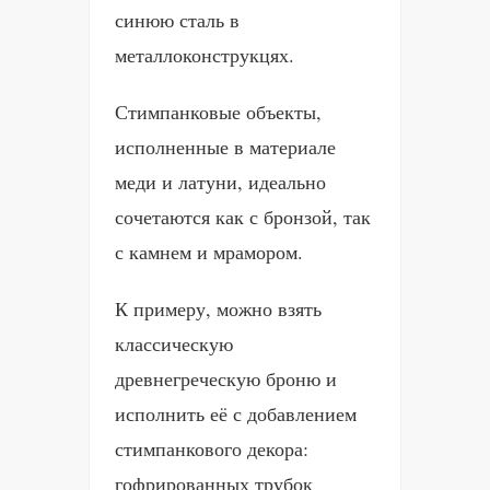
синюю сталь в
металлоконструкцях.
Стимпанковые объекты,
исполненные в материале
меди и латуни, идеально
сочетаются как с бронзой, так
с камнем и мрамором.
К примеру, можно взять
классическую
древнегреческую броню и
исполнить её с добавлением
стимпанкового декора:
гофрированных трубок