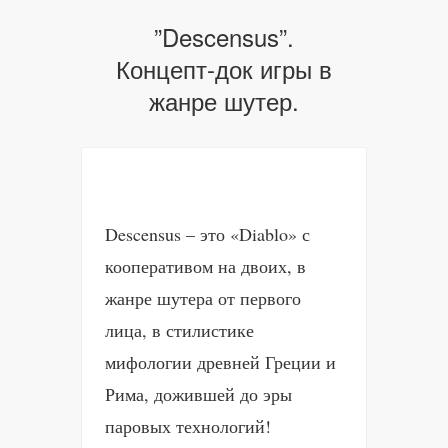
”Descensus”.
Концепт-док игры в
жанре шутер.
Descensus – это «Diablo» с
кооперативом на двоих, в
жанре шутера от первого
лица, в стилистике
мифологии древней Греции и
Рима, дожившей до эры
паровых технологий!