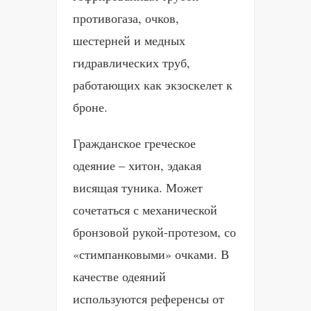
противогаза, очков,
шестерней и медных
гидравлических труб,
работающих как экзоскелет к
броне.
Гражданское греческое
одеяние – хитон, эдакая
висящая туника. Может
сочетаться с механической
бронзовой рукой-протезом, со
«стимпанковыми» очками. В
качестве одеяний
используются референсы от