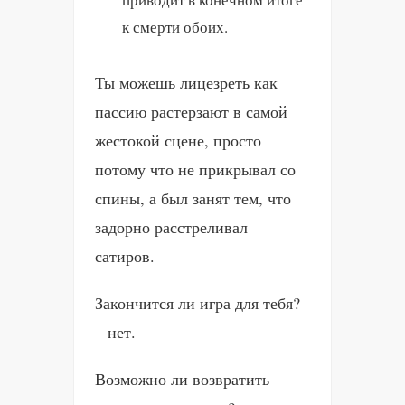
к смерти обоих.
Ты можешь лицезреть как
пассию растерзают в самой
жестокой сцене, просто
потому что не прикрывал со
спины, а был занят тем, что
задорно расстреливал
сатиров.
Закончится ли игра для тебя?
– нет.
Возможно ли возвратить