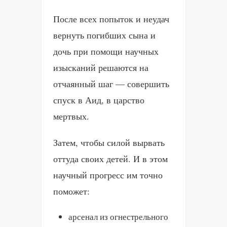
После всех попыток и неудач
вернуть погибших сына и
дочь при помощи научных
изысканий решаются на
отчаянный шаг — совершить
спуск в Аид, в царство
мертвых.
Затем, чтобы силой вырвать
оттуда своих детей. И в этом
научный прогресс им точно
поможет:
арсенал из огнестрельного