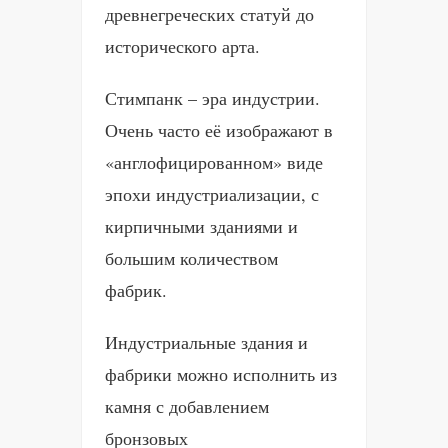
древнегреческих статуй до
исторического арта.
Стимпанк – эра индустрии.
Очень часто её изображают в
«англофицированном» виде
эпохи индустриализации, с
кирпичными зданиями и
большим количеством
фабрик.
Индустриальные здания и
фабрики можно исполнить из
камня с добавлением
бронзовых