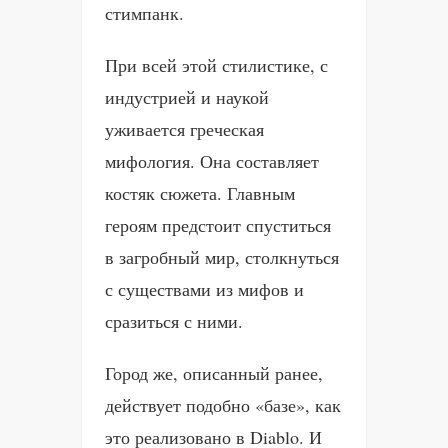
стимпанк.
При всей этой стилистике, с
индустрией и наукой
уживается греческая
мифология. Она составляет
костяк сюжета. Главным
героям предстоит спуститься
в загробный мир, столкнуться
с существами из мифов и
сразиться с ними.
Город же, описанный ранее,
действует подобно «базе», как
это реализовано в Diablo. И