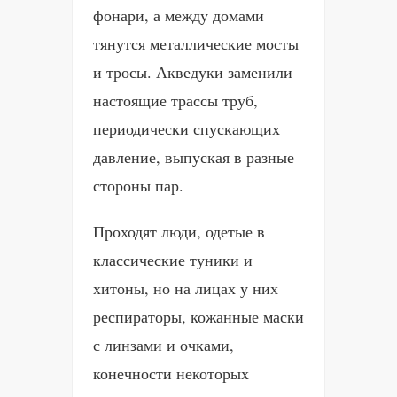
фонари, а между домами
тянутся металлические мосты
и тросы. Акведуки заменили
настоящие трассы труб,
периодически спускающих
давление, выпуская в разные
стороны пар.
Проходят люди, одетые в
классические туники и
хитоны, но на лицах у них
респираторы, кожанные маски
с линзами и очками,
конечности некоторых