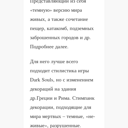
Представляющий из себя
«темную» версию мира
живых, а также сочетание
пещер, катакомб, подземных
заброшенных городов и др.
Подробнее далее.
Для него лучше всего
подходит стилистика игры
Dark Souls, но с изменением
декораций на здания
др.Греции и Рима. Стимпанк
декорации, подходящие для
мира мертвых – темные, «не-
живые», разрушенные.