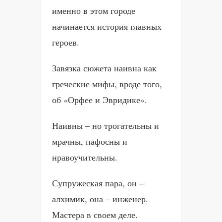
именно в этом городе
начинается история главных
героев.
Завязка сюжета наивна как
греческие мифы, вроде того,
об «Орфее и Эвридике».
Наивны – но трогательны и
мрачны, пафосны и
нравоучительны.
Супружеская пара, он –
алхимик, она – инженер.
Мастера в своем деле.