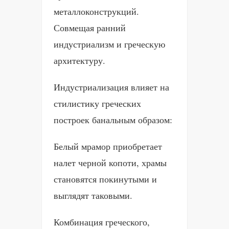
металлоконструкций.
Совмещая ранний
индустриализм и греческую
архитектуру.
Индустриализация влияет на
стилистику греческих
построек банальным образом:
Белый мрамор приобретает
налет черной копоти, храмы
становятся покинутыми и
выглядят таковыми.
Комбинация греческого,