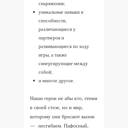
снаряжения;
уникальные навыки и
способности,
различающиеся у
партнеров и
развивающиеся по ходу
игры, а также
синергирующие между
собой;
и многое другое.
Наши герои не абы кто, гении
в своей стезе, но и мир,
которому они бросают вызов
— несгибаем. Пафосный,