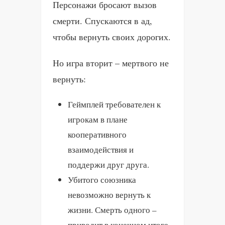
Персонажи бросают вызов
смерти. Спускаются в ад,
чтобы вернуть своих дорогих.
Но игра вторит – мертвого не
вернуть:
Геймплей требователен к
игрокам в плане
кооперативного
взаимодействия и
поддержи друг друга.
Убитого союзника
невозможно вернуть к
жизни. Смерть одного –
приводит в конечном итоге