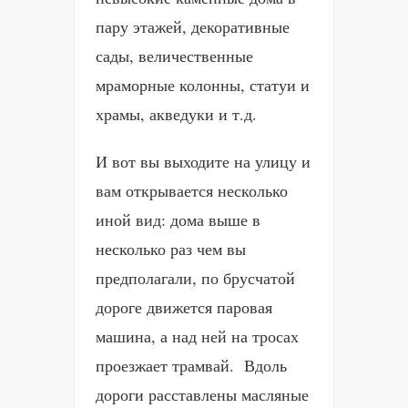
пару этажей, декоративные
сады, величественные
мраморные колонны, статуи и
храмы, акведуки и т.д.
И вот вы выходите на улицу и
вам открывается несколько
иной вид: дома выше в
несколько раз чем вы
предполагали, по брусчатой
дороге движется паровая
машина, а над ней на тросах
проезжает трамвай. Вдоль
дороги расставлены масляные