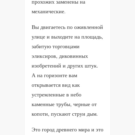
прохожих заменены на
механические.
Вы двигаетесь по оживленной
улице и выходите на площадь,
забитую торговцами
эликсиров, диковинных
изобретений и других штук.
А на горизонте вам
открывается вид как
устремленные в небо
каменные трубы, черные от
копоти, пускают струи дым.
Это город древнего мира и это