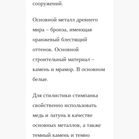
сооружений.
Основной металл древнего
мира – бронза, имеющая
оранжевый блестящий
оттенок. Основной
строительный материал –
камень и мрамор. В основном
белые.
Для стилистики стимпанка
свойственно использовать
медь и латунь в качестве
основных металлов, а также
темный камень и темно