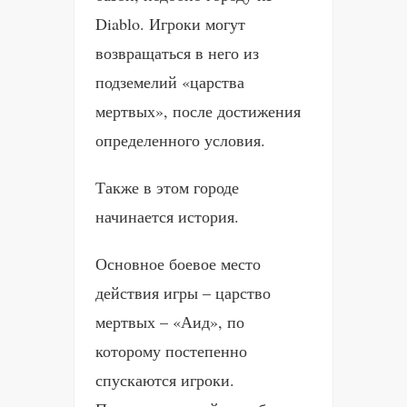
Diablo. Игроки могут
возвращаться в него из
подземелий «царства
мертвых», после достижения
определенного условия.
Также в этом городе
начинается история.
Основное боевое место
действия игры – царство
мертвых – «Аид», по
которому постепенно
спускаются игроки.