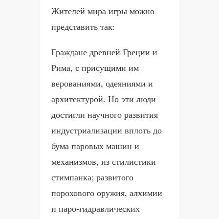
Жителей мира игры можно
представить так:
Граждане древней Греции и
Рима, с присущими им
верованиями, одеяниями и
архитектурой. Но эти люди
достигли научного развития
индустриализации вплоть до
бума паровых машин и
механизмов, из стилистики
стимпанка; развитого
порохового оружия, алхимии
и паро-гидравлических