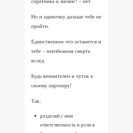
соратника к жизни? – нет.
Но и одиночку дальше тебе не
пройти.
Единственное что останется и
тебе – неизбежная смерть
вслед.
Будь внимателен и чуток к
своему партнеру!
Так:
разделяй с ним
ответственность и роли в